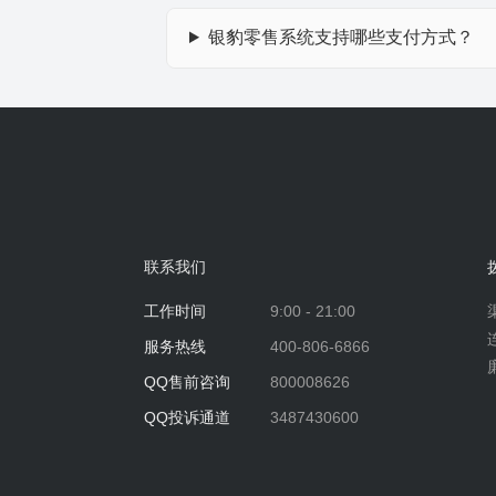
银豹零售系统支持哪些支付方式？
联系我们
工作时间
9:00 - 21:00
服务热线
400-806-6866
QQ售前咨询
800008626
QQ投诉通道
3487430600