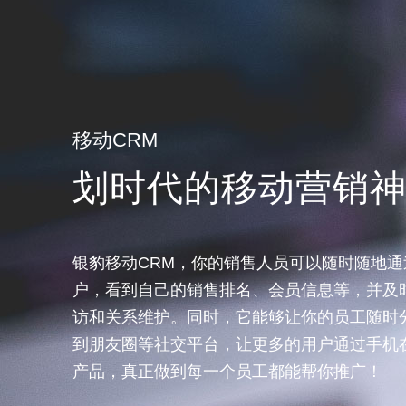
移动CRM
划时代的移动营销
银豹移动CRM，你的销售人员可以随时随地通
户，看到自己的销售排名、会员信息等，并及
访和关系维护。同时，它能够让你的员工随时
到朋友圈等社交平台，让更多的用户通过手机
产品，真正做到每一个员工都能帮你推广！