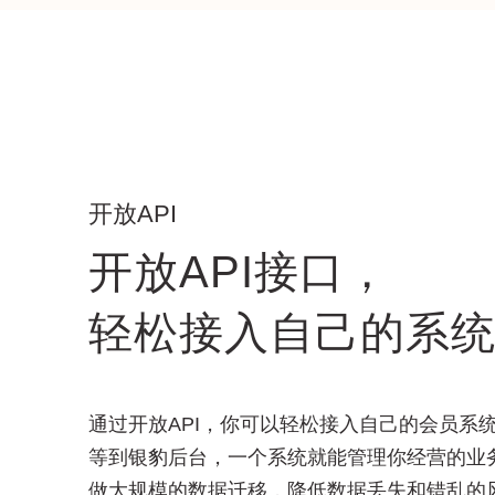
开放API
开放API接口，
轻松接入自己的系
通过开放API，你可以轻松接入自己的会员系
等到银豹后台，一个系统就能管理你经营的业
做大规模的数据迁移，降低数据丢失和错乱的