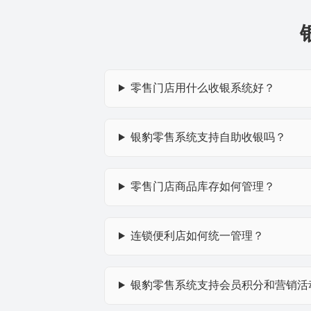
零售门店用什么收银系统好？
银豹零售系统支持自助收银吗？
零售门店商品库存如何管理？
连锁便利店如何统一管理？
银豹零售系统支持会员积分和营销活