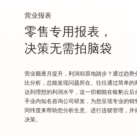
营业报表
零售专用报表，
决策无需拍脑袋
营业额逐月提升，利润却原地踏步？通过趋势
比分析，总能发现问题所在。往往通过简单的
达到理想的利润水平，这一切都能在银豹云后
手业内知名咨询公司研发，为您呈现专业的销
同纬度来帮助您分析生意、进行连锁管理，并
决策。