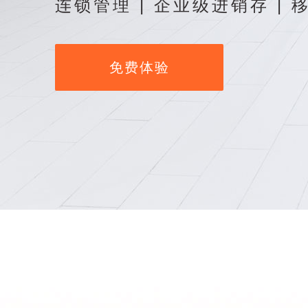
连锁管理 | 企业级进销存 | 
免费体验