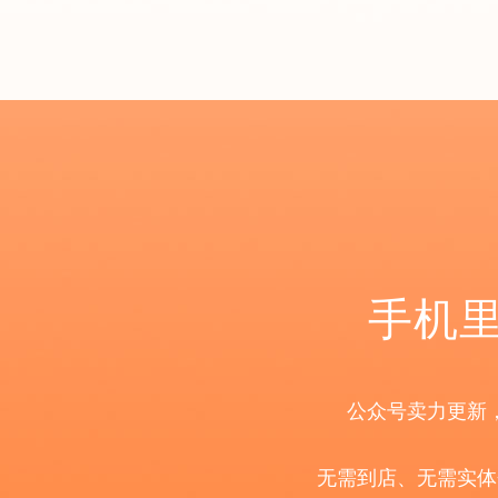
手机里
公众号卖力更新
无需到店、无需实体