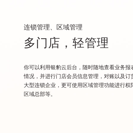
连锁管理、区域管理
多门店，轻管理
你可以利用银豹云后台，随时随地查看业务报
情况，并进行门店会员信息管理，对账以及订
大型连锁企业，更可使用区域管理功能进行权
区域总部等。