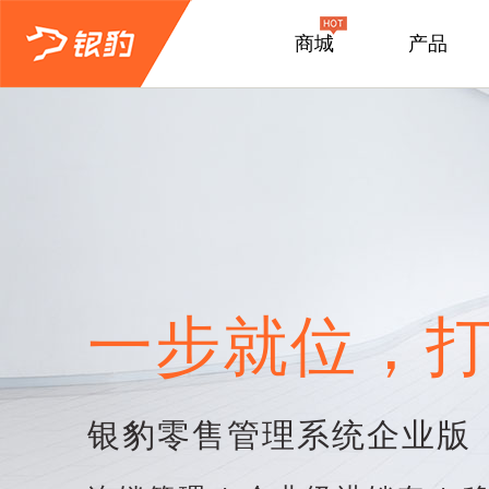
商城
产品
一步就位，打
银豹零售管理系统企业版