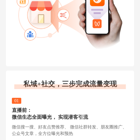
私域+社交，三步完成流量变现
01
直播前：
微信生态全面曝光， 实现潜客引流
微信搜一搜、好友点赞推荐、 微信社群转发、朋友圈推广、
公众号文章，全方位曝光和预热