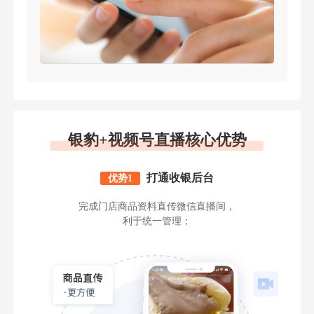
银豹+视频号直播核心优势
打通收银后台
优势1
完成门店商品资料直传微信直播间，
利于统一管理；