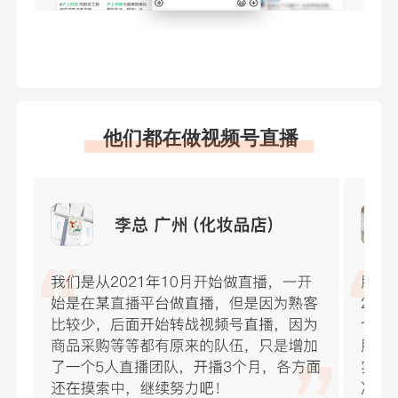
他们都在做视频号直播