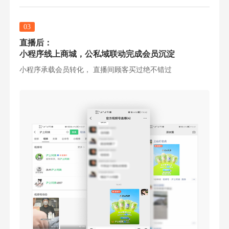
03
直播后：
小程序线上商城，公私域联动完成会员沉淀
小程序承载会员转化， 直播间顾客买过绝不错过