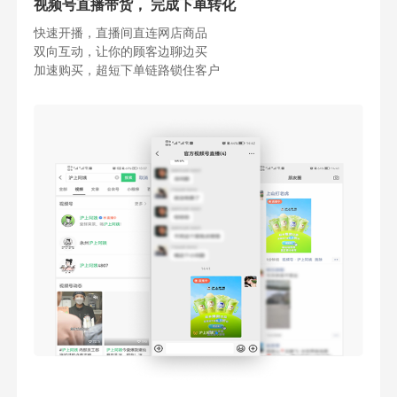
视频号直播带货， 完成下单转化
快速开播，直播间直连网店商品
双向互动，让你的顾客边聊边买
加速购买，超短下单链路锁住客户