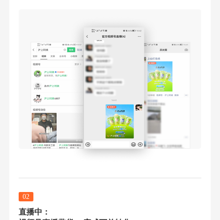
02
直播中：