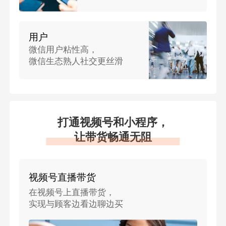
用户
微信用户粘性高，
微信生态熟人社交更丝滑
打通视频号和小程序，
让带货畅通无阻
视频号直播带货
在视频号上直播带货，
实现与顾客边看边聊边买