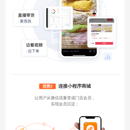
连接小程序商城
优势2
让用户从微信流量变成门店会员，
实现会员沉淀；