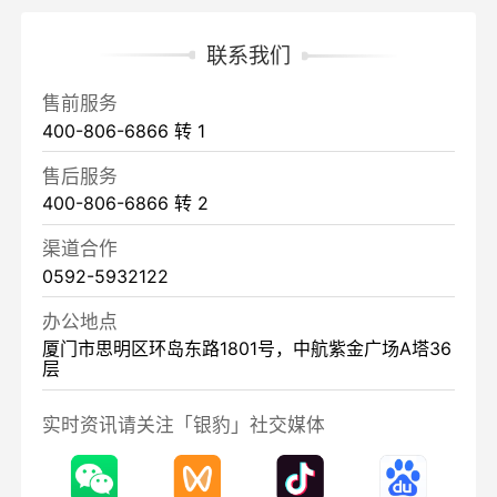
联系我们
售前服务
400-806-6866 转 1
售后服务
400-806-6866 转 2
渠道合作
0592-5932122
办公地点
厦门市思明区环岛东路1801号，中航紫金广场A塔36
层
实时资讯请关注「银豹」社交媒体