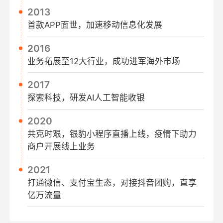
2013
首款APP面世，加速移动信息化发展
2016
业务拓展至12大行业，成功进军海外市场
2017
探索科技，研发AI人工智能收银
2020
共克时艰，银豹小程序直播上线，疫情下助力
商户开展线上业务
2021
打通微信、支付宝生态，对接抖音团购，直享
亿万流量