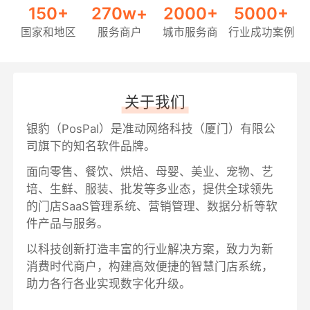
150+
270w+
2000+
5000+
国家和地区
服务商户
城市服务商
行业成功案例
关于我们
银豹（PosPal）是准动网络科技（厦门）有限公
司旗下的知名软件品牌。
面向零售、餐饮、烘焙、母婴、美业、宠物、艺
培、生鲜、服装、批发等多业态，提供全球领先
的门店SaaS管理系统、营销管理、数据分析等软
件产品与服务。
以科技创新打造丰富的行业解决方案，致力为新
消费时代商户，构建高效便捷的智慧门店系统，
助力各行各业实现数字化升级。