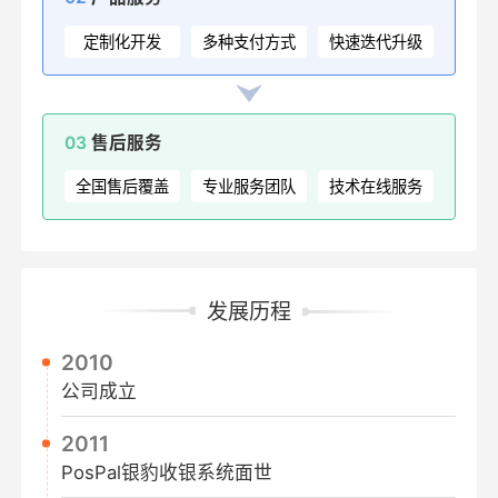
定制化开发
多种支付方式
快速迭代升级
03
售后服务
全国售后覆盖
专业服务团队
技术在线服务
发展历程
2010
公司成立
2011
PosPal银豹收银系统面世