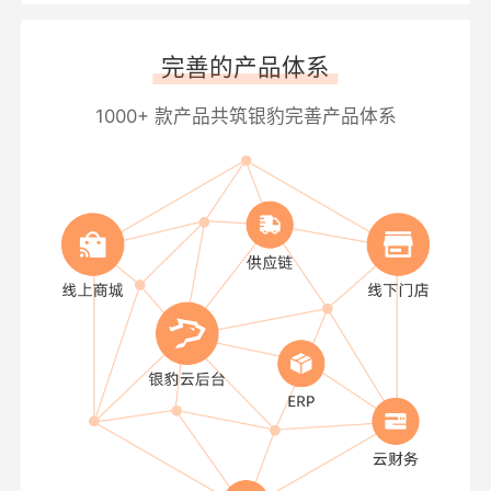
完善的产品体系
1000+ 款产品共筑银豹完善产品体系