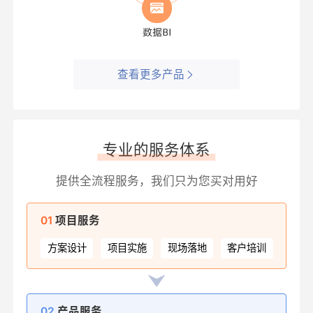
查看更多产品
专业的服务体系
提供全流程服务，我们只为您买对用好
01
项目服务
方案设计
项目实施
现场落地
客户培训
02
产品服务