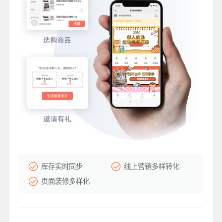
库存实时同步
线上营销多样转化
页面装修多样化