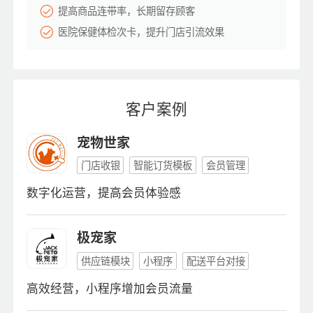
提高商品连带率，长期留存顾客
医院保健体检次卡，提升门店引流效果
客户案例
宠物世家
门店收银
智能订货模板
会员管理
数字化运营，提高会员体验感
极宠家
供应链模块
小程序
配送平台对接
高效经营，小程序增加会员流量