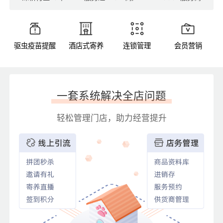
驱虫疫苗提醒
酒店式寄养
连锁管理
会员营销
一套系统解决全店问题
轻松管理门店，助力经营提升