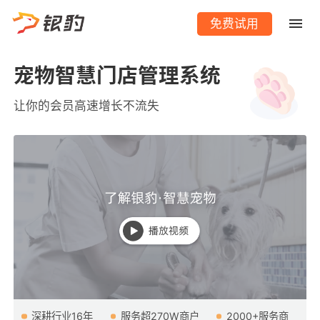
免费试用
宠物智慧门店管理系统
让你的会员高速增长不流失
深耕行业16年
服务超270W商户
2000+服务商