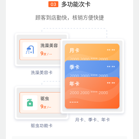
多功能次卡
03
顾客到店勤快，核销方便快捷