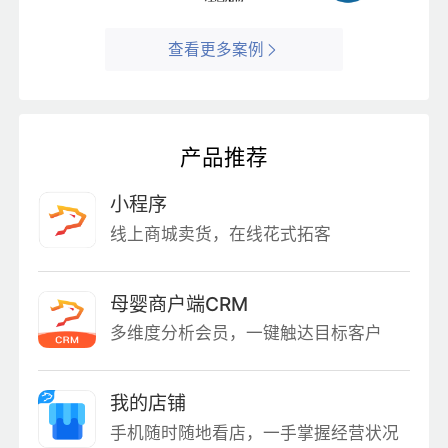
查看更多案例
产品推荐
小程序
线上商城卖货，在线花式拓客
母婴商户端CRM
多维度分析会员，一键触达目标客户
我的店铺
手机随时随地看店，一手掌握经营状况