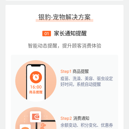
银豹·宠物解决方案
家长通知提醒
01
智能动态提醒，提升顾客消费体验
Step1
商品提醒
疫苗、洗澡、美容、驱虫设定
好时间，系统自动提醒
Step2
消费通知
余额变动、积分变化、优惠券