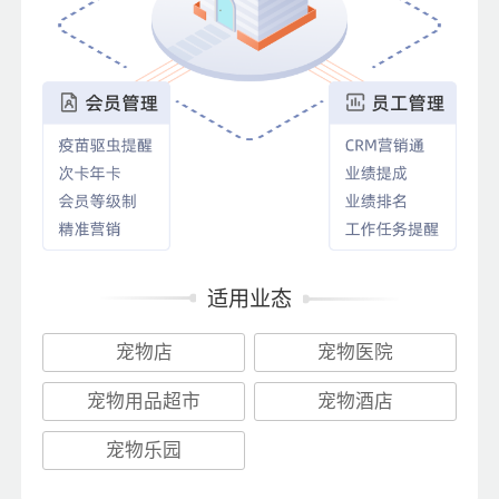
适用业态
宠物店
宠物医院
宠物用品超市
宠物酒店
宠物乐园