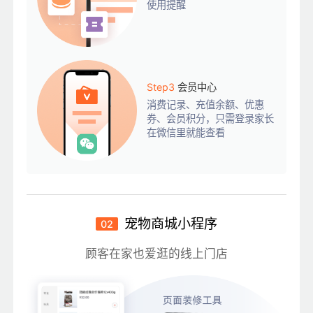
使用提醒
Step3
会员中心
消费记录、充值余额、优惠
券、会员积分，只需登录家长
在微信里就能查看
宠物商城小程序
02
顾客在家也爱逛的线上门店