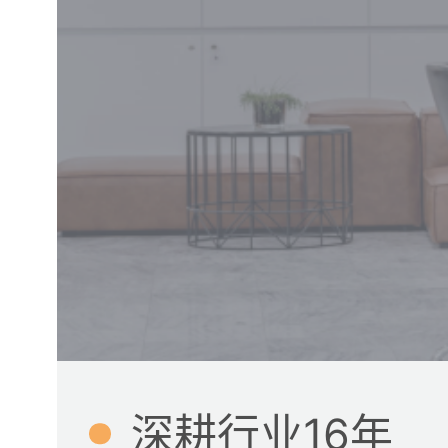
深耕行业16年