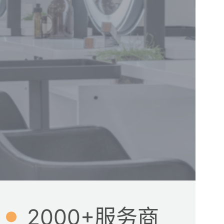
2000+服务商