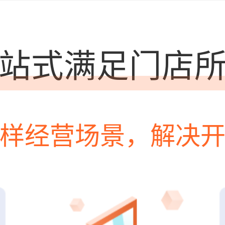
站式满足门店
样经营场景，解决