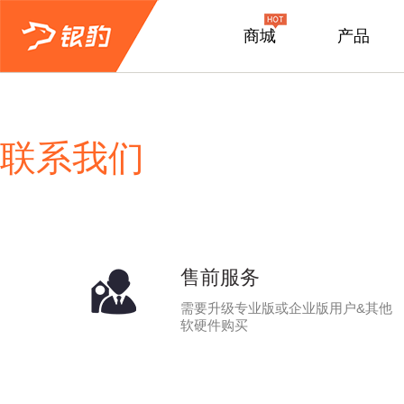
商城
产品
联系我们
售前服务
需要升级专业版或企业版用户&其他
软硬件购买