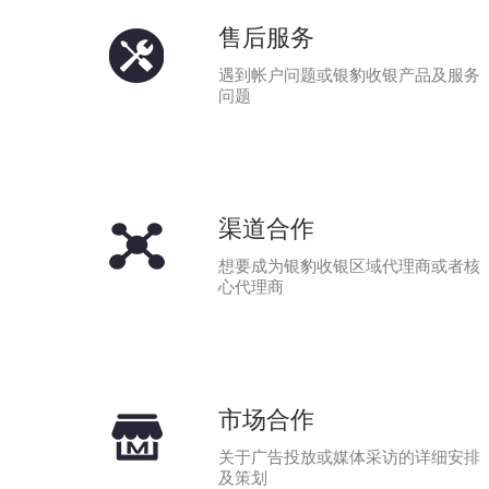
售后服务
遇到帐户问题或银豹收银产品及服务
问题
渠道合作
想要成为银豹收银区域代理商或者核
心代理商
市场合作
关于广告投放或媒体采访的详细安排
及策划