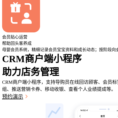
会员贴心运营
帮助回头客养成
母婴会员系统，精细记录会员宝宝资料和成长动态；按阶段向
CRM商户端小程序
助力店务管理
CRM商户端小程序，支持导购员在线回访顾客、会员标
组、推送营销卡券、移动收银、查看个人业绩提成等。
预约演示