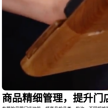
商品精细管理，提升门