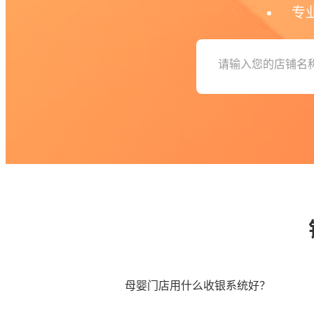
专
母婴门店用什么收银系统好？