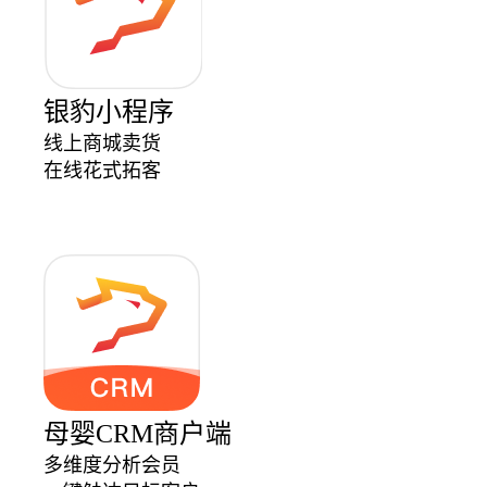
银豹小程序
线上商城卖货
在线花式拓客
母婴CRM商户端
多维度分析会员