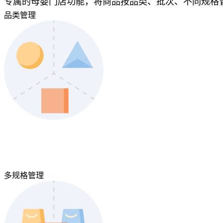
专属的母婴门店功能，将商品按品类、批次、不同规格
品类管理
多规格管理