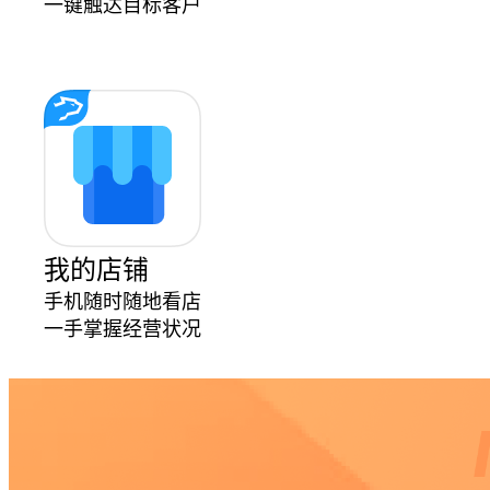
一键触达目标客户
我的店铺
手机随时随地看店
一手掌握经营状况