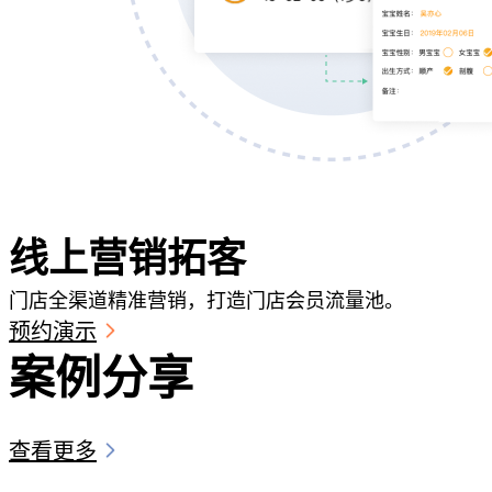
线上营销拓客
门店全渠道精准营销，打造门店会员流量池。
预约演示
案例分享
查看更多