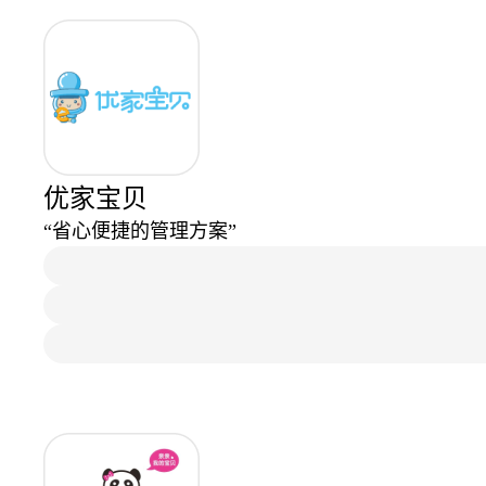
优家宝贝
“省心便捷的管理方案”