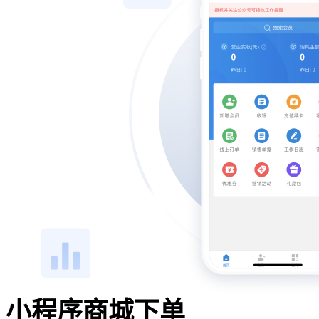
小程序商城下单