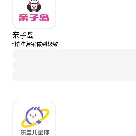
亲子岛
“精准营销做到极致”