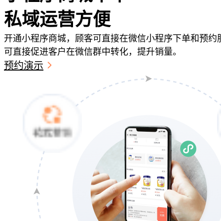
私域运营方便
开通小程序商城，顾客可直接在微信小程序下单和预约
可直接促进客户在微信群中转化，提升销量。
预约演示