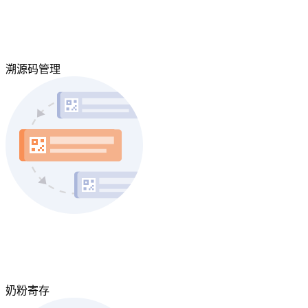
溯源码管理
奶粉寄存