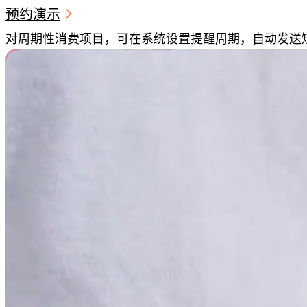
预约演示
对周期性消费项目，可在系统设置提醒周期，自动发送