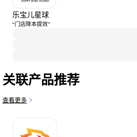
乐宝儿星球
“门店降本提效”
关联产品推荐
查看更多