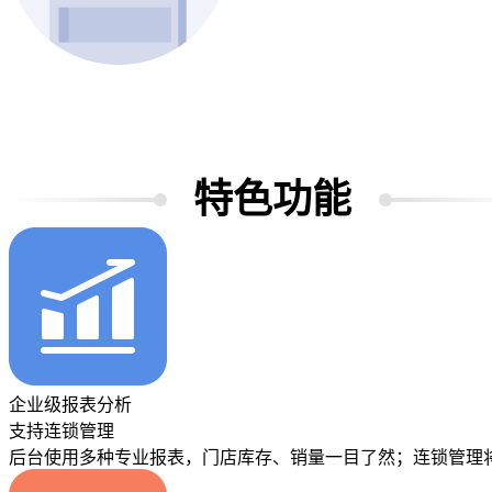
特色功能
企业级报表分析
支持连锁管理
后台使用多种专业报表，门店库存、销量一目了然；连锁管理