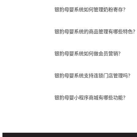
银豹母婴系统如何管理奶粉寄存？
银豹母婴系统的商品管理有哪些特色
银豹母婴系统如何做会员营销？
银豹母婴系统支持连锁门店管理吗？
银豹母婴小程序商城有哪些功能？